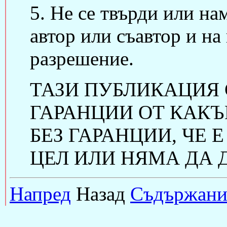
5. Не се твърди или на
автор или съавтор и на
разрешение.
ТАЗИ ПУБЛИКАЦИЯ 
ГАРАНЦИИ ОТ КАКЪ
БЕЗ ГАРАНЦИИ, ЧЕ 
ЦЕЛ ИЛИ НЯМА ДА 
Напред
Назад
Съдържани