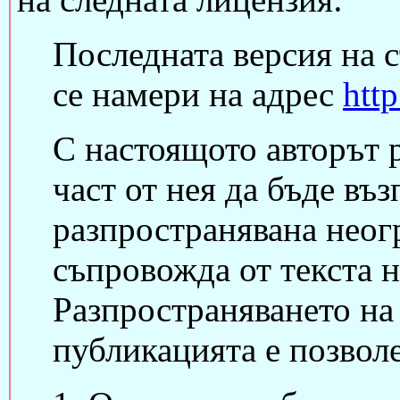
Последната версия на 
се намери на адрес
http
С настоящото авторът 
част от нея да бъде въ
разпространявана неогр
съпровожда от текста н
Разпространяването на
публикацията е позволе