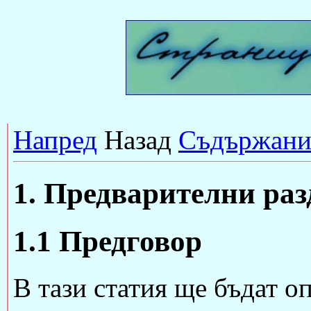
Напред
Назад
Съдържани
1. Предварителни раз
1.1 Предговор
В тази статия ще бъдат о